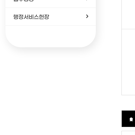
행정서비스헌장