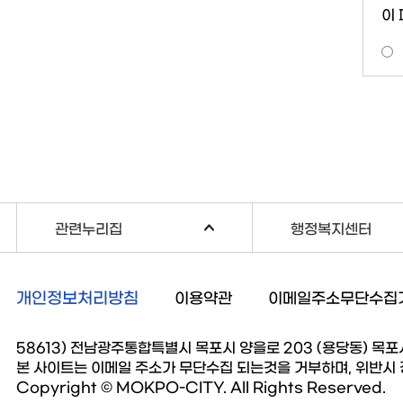
이
관련누리집
행정복지센터
개인정보처리방침
이용약관
이메일주소무단수집
58613) 전남광주통합특별시 목포시 양을로 203 (용당동) 목포시청 
본 사이트는 이메일 주소가 무단수집 되는것을 거부하며, 위반시
Copyright © MOKPO-CITY. All Rights Reserved.