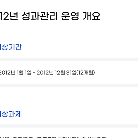
012년 성과관리 운영 개요
대상기간
2012년 1월 1일 ~ 2012년 12월 31일(12개월)
대상과제