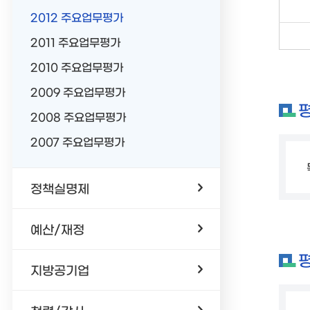
2012 주요업무평가
2011 주요업무평가
2010 주요업무평가
2009 주요업무평가
평
2008 주요업무평가
2007 주요업무평가
정책실명제
예산/재정
지방공기업