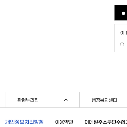
이
관련누리집
행정복지센터
개인정보처리방침
이용약관
이메일주소무단수집