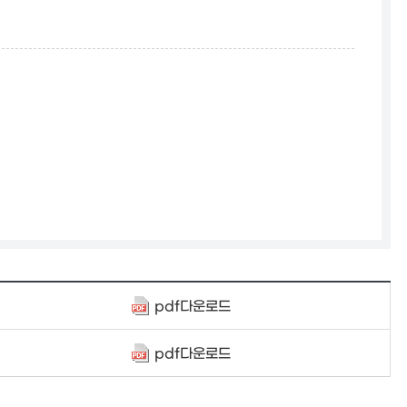
pdf다운로드
pdf다운로드