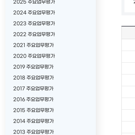
2025 주요업무평가
2024 주요업무평가
2023 주요업무평가
2022 주요업무평가
2021 주요업무평가
2020 주요업무평가
2019 주요업무평가
2018 주요업무평가
2017 주요업무평가
2016 주요업무평가
2015 주요업무평가
2014 주요업무평가
2013 주요업무평가