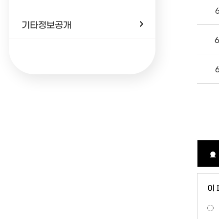
기타정보공개
이