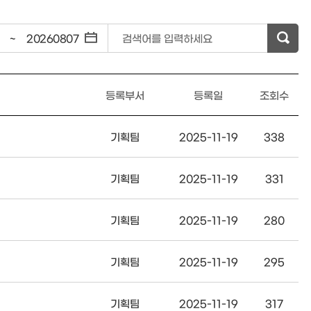
~
검색어를 입력하세요
등록부서
등록일
조회수
기획팀
2025-11-19
338
기획팀
2025-11-19
331
기획팀
2025-11-19
280
기획팀
2025-11-19
295
기획팀
2025-11-19
317