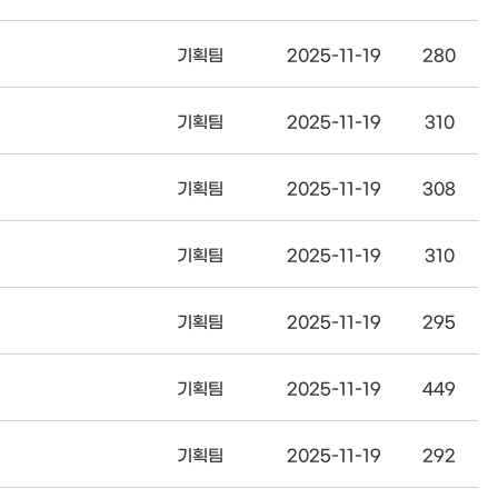
기획팀
2025-11-19
280
기획팀
2025-11-19
310
기획팀
2025-11-19
308
기획팀
2025-11-19
310
기획팀
2025-11-19
295
기획팀
2025-11-19
449
기획팀
2025-11-19
292