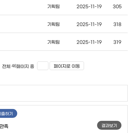
기획팀
2025-11-19
305
기획팀
2025-11-19
318
기획팀
2025-11-19
319
46
페이지로 이동
전체
페이지 중
제출하기
결과보기
만족