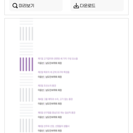
미리보기
다운로드