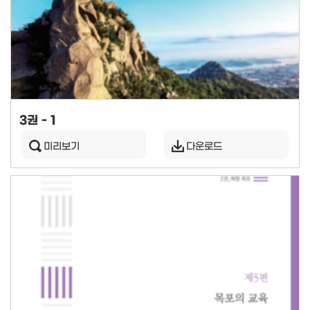
3권 - 1
미리보기
다운로드