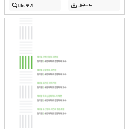
미리보기
다운로드