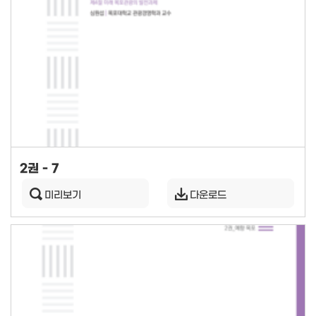
2권 - 7
미리보기
다운로드