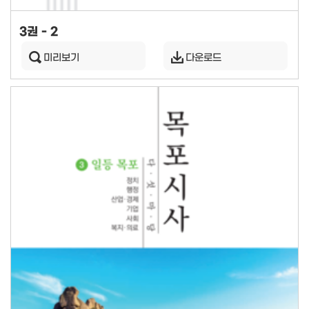
3권 - 2
미리보기
다운로드