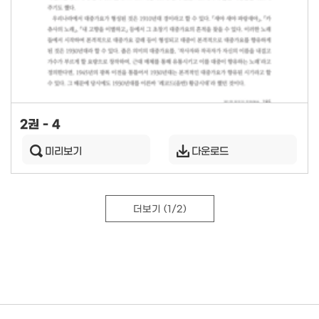
2권 - 4
미리보기
다운로드
더보기
(1/2)