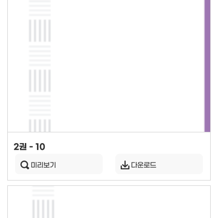
2권 - 10
미리보기
다운로드