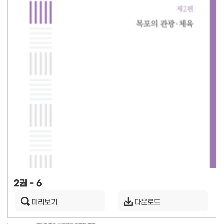
2권 - 6
미리보기
다운로드