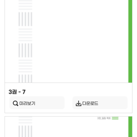
3권 - 7
미리보기
다운로드