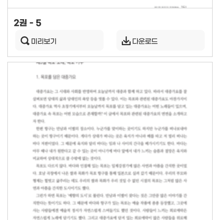
2권 - 5
미리보기
다운로드