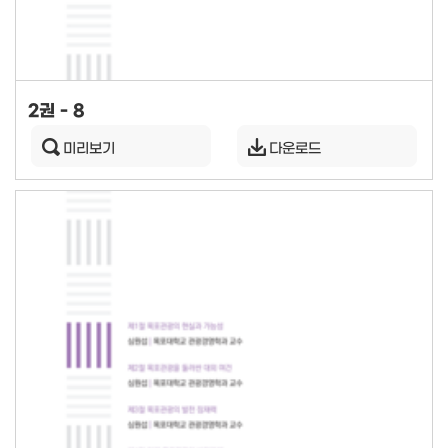
2권 - 8
미리보기
다운로드