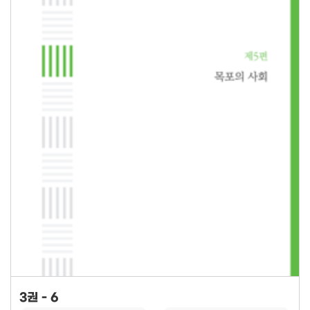
3권 - 6