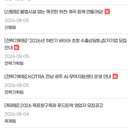
[산림팀] 불법시설 없는 깨끗한 하천·계곡 함께 만들어요!
2026-08-05
산림팀
[전략기획팀] 「2026년 하반기 바이어 초청 수출상담회」참가기업 모집
안내
2026-08-05
전략기획팀
[전략기획팀] KOTRA 전남·광주 AI 무역지원센터 운영 안내
2026-08-05
전략기획팀
[축제팀] 2026 목포항구축제 푸드트럭 영업자 모집공고
2026-08-04
축제팀