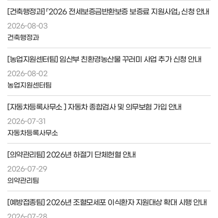
[건축행정과] 「2026 전세보증금반환보증 보증료 지원사업」 신청 안내
2026-08-03
건축행정과
[농업지원센터팀] 임산부 친환경농산물 꾸러미 사업 추가 신청 안내
2026-08-02
농업지원센터팀
[자동차등록사무소 ] 자동차 종합검사 및 의무보험 가입 안내
2026-07-31
자동차등록사무소
[의약관리팀] 2026년 하절기 단체헌혈 안내
2026-07-29
의약관리팀
[예방접종팀] 2026년 조혈모세포 이식환자 지원대상 확대 시행 안내
2026-07-28