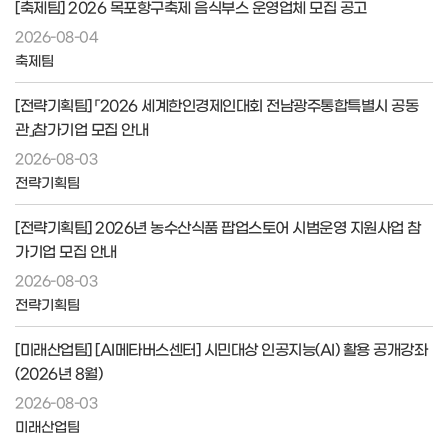
[축제팀] 2026 목포항구축제 음식부스 운영업체 모집 공고
2026-08-04
축제팀
[전략기획팀] 「2026 세계한인경제인대회 전남광주통합특별시 공동
관」참가기업 모집 안내
2026-08-03
전략기획팀
[전략기획팀] 2026년 농수산식품 팝업스토어 시범운영 지원사업 참
가기업 모집 안내
2026-08-03
전략기획팀
[미래산업팀] [AI메타버스센터] 시민대상 인공지능(AI) 활용 공개강좌
(2026년 8월)
2026-08-03
미래산업팀