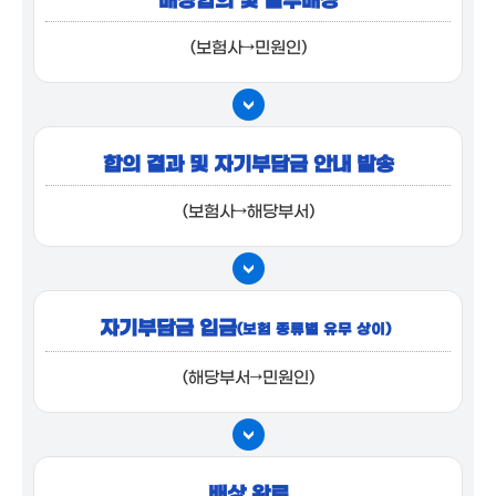
(보험사→민원인)
합의 결과 및 자기부담금 안내 발송
(보험사→해당부서)
자기부담금 입금
(보험 종류별 유무 상이)
(해당부서→민원인)
배상 완료