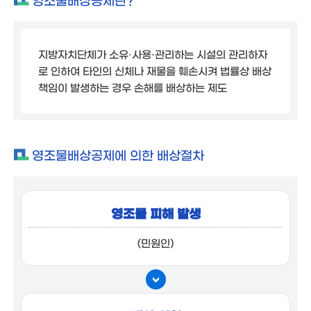
영조물배상공제란?
지방자치단체가 소유·사용·관리하는 시설의 관리하자
로 인하여 타인의 신체나 재물을 훼손시켜 법률상 배상
책임이 발생하는 경우 손해를 배상하는 제도
영조물배상공제에 의한 배상절차
영조물 피해 발생
(민원인)